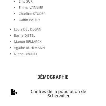
Emy SUR
Emma VARNIER
Charline STUDER
Gabin BAUER
Louis DEL DEGAN
Basile DISTEL
Manon REMARCK
Agathe RUHLMANN
Ninon BRUNET
DÉMOGRAPHIE
Chiffres de la population de

Scherwiller