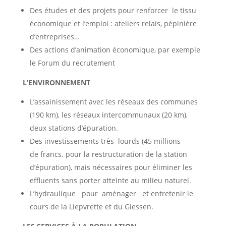
Des études et des projets pour renforcer le tissu
économique et l’emploi : ateliers relais, pépinière
d’entreprises…
Des actions d’animation économique, par exemple
le Forum du recrutement
L’ENVIRONNEMENT
L’assainissement avec les réseaux des communes
(190 km), les réseaux intercommunaux (20 km),
deux stations d’épuration.
Des investissements très lourds (45 millions
de francs. pour la restructuration de la station
d’épuration), mais nécessaires pour éliminer les
effluents sans porter atteinte au milieu naturel.
L’hydraulique pour aménager et entretenir le
cours de la Liepvrette et du Giessen.