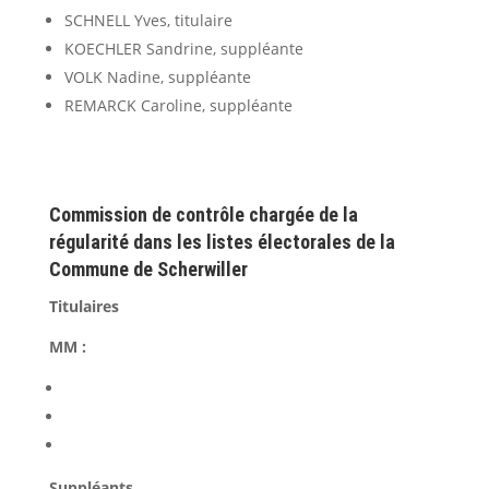
SCHNELL Yves, titulaire
KOECHLER Sandrine, suppléante
VOLK Nadine, suppléante
REMARCK Caroline, suppléante
Commission de contrôle chargée de la
régularité dans les listes électorales de la
Commune de Scherwiller
Titulaires
MM :
Suppléants