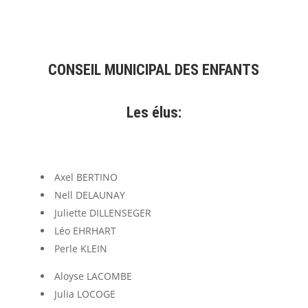
CONSEIL MUNICIPAL DES ENFANTS
Les élus:
Axel BERTINO
Nell DELAUNAY
Juliette DILLENSEGER
Léo EHRHART
Perle KLEIN
Aloyse LACOMBE
Julia LOCOGE