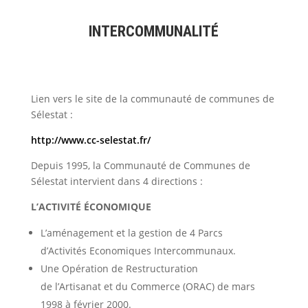
INTERCOMMUNALITÉ
Lien vers le site de la communauté de communes de
Sélestat :
http://www.cc-selestat.fr/
Depuis 1995, la Communauté de Communes de
Sélestat intervient dans 4 directions :
L’ACTIVITÉ ÉCONOMIQUE
L’aménagement et la gestion de 4 Parcs
d’Activités Economiques Intercommunaux.
Une Opération de Restructuration
de l’Artisanat et du Commerce (ORAC) de mars
1998 à février 2000.