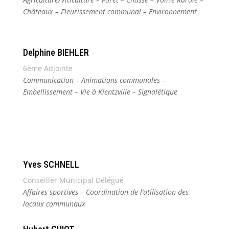
Châteaux – Fleurissement communal – Environnement
Delphine BIEHLER
6ème Adjointe
Communication – Animations communales –
Embellissement – Vie à Kientzville – Signalétique
Yves SCHNELL
Conseiller Municipal Délégué
Affaires sportives – Coordination de l’utilisation des
locaux communaux