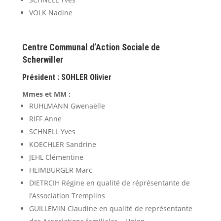
VOLK Nadine
Centre Communal d’Action Sociale de
Scherwiller
Président : SOHLER Olivier
Mmes et MM :
RUHLMANN Gwenaëlle
RIFF Anne
SCHNELL Yves
KOECHLER Sandrine
JEHL Clémentine
HEIMBURGER Marc
DIETRCIH Régine en qualité de réprésentante de
l’Association Tremplins
GUILLEMIN Claudine en qualité de représentante