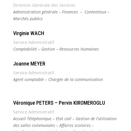
Direction Générale des Services
Administration générale – Finances – Contentieux –
Marchés publics
Virginie WACH
Service Administratif
Comptabilité – Gestion – Ressources Humaines
Joanne MEYER
Service Administratif
Agent comptable – Chargée de la communication
Véronique PETERS – Pervin KIROMEROGLU
Service Administratif
Accueil Téléphonique – Etat civil – Gestion de l’utilisation
des salles communales – Affaires scolaires –