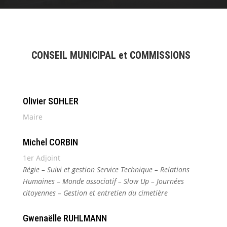
CONSEIL MUNICIPAL et COMMISSIONS
Olivier SOHLER
Maire
Michel CORBIN
1er Adjoint
Régie – Suivi et gestion Service Technique – Relations
Humaines – Monde associatif – Slow Up – Journées
citoyennes – Gestion et entretien du cimetière
Gwenaëlle RUHLMANN