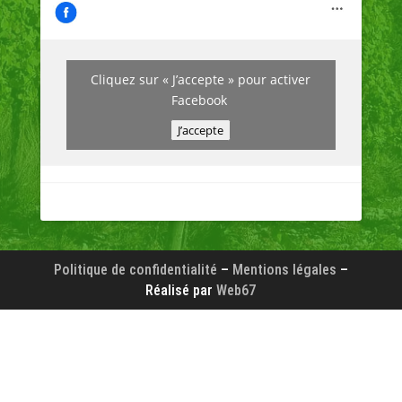
Cliquez sur « J’accepte » pour activer
Facebook
J’accepte
Politique de confidentialité
–
Mentions légales
–
Réalisé par
Web67