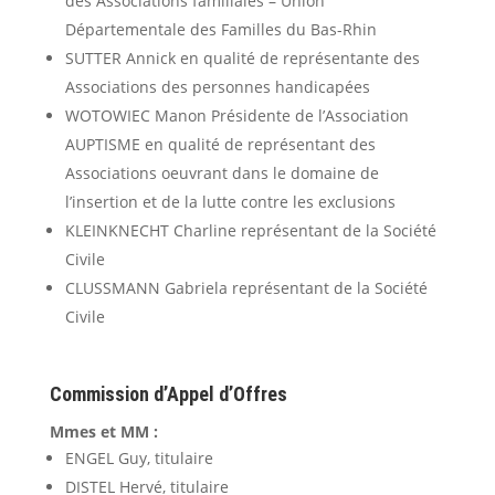
des Associations familiales – Union
Départementale des Familles du Bas-Rhin
SUTTER Annick en qualité de représentante des
Associations des personnes handicapées
WOTOWIEC Manon Présidente de l’Association
AUPTISME en qualité de représentant des
Associations oeuvrant dans le domaine de
l’insertion et de la lutte contre les exclusions
KLEINKNECHT Charline représentant de la Société
Civile
CLUSSMANN Gabriela représentant de la Société
Civile
Commission d’Appel d’Offres
Mmes et MM :
ENGEL Guy, titulaire
DISTEL Hervé, titulaire