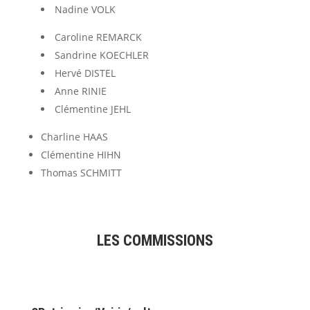
Nadine VOLK
Caroline REMARCK
Sandrine KOECHLER
Hervé DISTEL
Anne RINIE
Clémentine JEHL
Charline HAAS
Clémentine HIHN
Thomas SCHMITT
LES COMMISSIONS