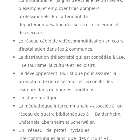
communautaire (la grande échelle de 30 mètres,
p exemple) et employer trois pompiers
professionnels. En attendant la
départementalisation des services d’incendie et
des secours
Le réseau câblé de vidéocommuinication en cours
d’installation dans les 2 communes.
La distribution d’électricité qui est concédée à EDF.
– Le tourisme, la culture et les loisirs
Le développement touristique pour assurer la
promotion de notre secteur et accueillir les
visiteurs dans de bonnes conditions.
Un stade nautique
La médiathèque intercommunale – associée à un
réseau de quatre bibliothèques à Baldenheim,
Châtenois, Ebersheim et Scherwiller.
Un réseau de pistes cyclables
intercommunales ainsi que des circuits VTT.