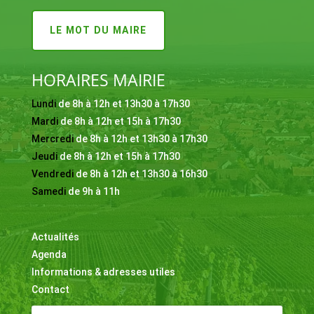
LE MOT DU MAIRE
HORAIRES MAIRIE
Lundi
de 8h à 12h et 13h30 à 17h30
Mardi
de 8h à 12h et 15h à 17h30
Mercredi
de 8h à 12h et 13h30 à 17h30
Jeudi
de 8h à 12h et 15h à 17h30
Vendredi
de 8h à 12h et 13h30 à 16h30
Samedi
de 9h à 11h
Actualités
Agenda
Informations & adresses utiles
Contact