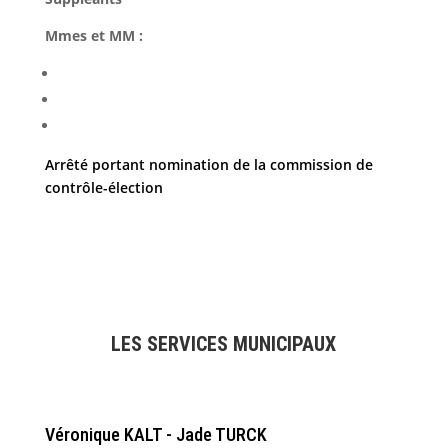
Mmes et MM :
Arrêté portant nomination de la commission de
contrôle-élection
LES SERVICES MUNICIPAUX
Véronique KALT - Jade TURCK