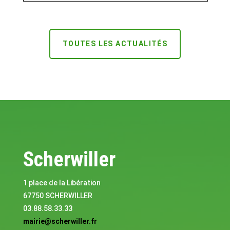
TOUTES LES ACTUALITÉS
Scherwiller
1 place de la Libération
67750 SCHERWILLER
03.88.58.33.33
mairie@scherwiller.fr