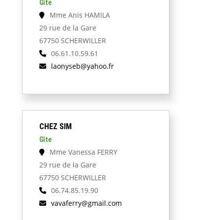
Gîte
Mme Anis HAMILA
29 rue de la Gare
67750 SCHERWILLER
06.61.10.59.61
laonyseb@yahoo.fr
CHEZ SIM
Gîte
Mme Vanessa FERRY
29 rue de la Gare
67750 SCHERWILLER
06.74.85.19.90
vavaferry@gmail.com