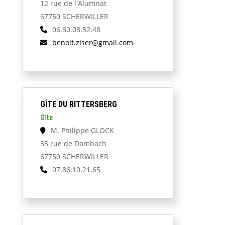
12 rue de l'Alumnat
67750 SCHERWILLER
06.80.08.52.48
benoit.ziser@gmail.com
GÎTE DU RITTERSBERG
Gîte
M. Philippe GLOCK
35 rue de Dambach
67750 SCHERWILLER
07.86.10.21.65