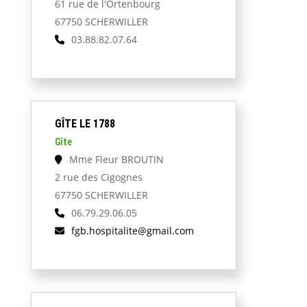
61 rue de l'Ortenbourg
67750 SCHERWILLER
03.88.82.07.64
GÎTE LE 1788
Gîte
Mme Fleur BROUTIN
2 rue des Cigognes
67750 SCHERWILLER
06.79.29.06.05
fgb.hospitalite@gmail.com