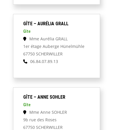
GÎTE – AURÉLIA GRALL
Gîte
Mme Aurélia GRALL
1er étage Auberge Hünelmühle
67750 SCHERWILLER
06.84.07.89.13
GÎTE – ANNE SOHLER
Gîte
Mme Anne SOHLER
9b rue des Roses
67750 SCHERWILLER