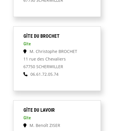
67750 SCHERWILLER
GÎTE DU BROCHET
Gîte
M. Christophe BROCHET
11 rue des Chevaliers
67750 SCHERWILLER
06.61.72.05.74
GÎTE DU LAVOIR
Gîte
M. Benoît ZISER