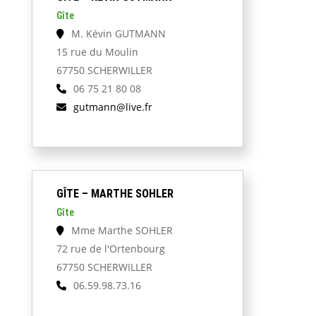
Gîte
M. Kévin GUTMANN
15 rue du Moulin
67750 SCHERWILLER
06 75 21 80 08
gutmann@live.fr
GÎTE – MARTHE SOHLER
Gîte
Mme Marthe SOHLER
72 rue de l'Ortenbourg
67750 SCHERWILLER
06.59.98.73.16