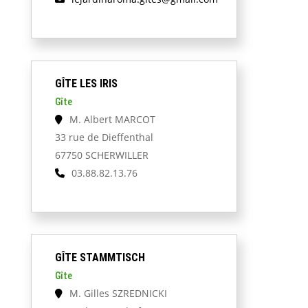
GÎTE LES IRIS
Gîte
M. Albert MARCOT
33 rue de Dieffenthal
67750 SCHERWILLER
03.88.82.13.76
GÎTE STAMMTISCH
Gîte
M. Gilles SZREDNICKI