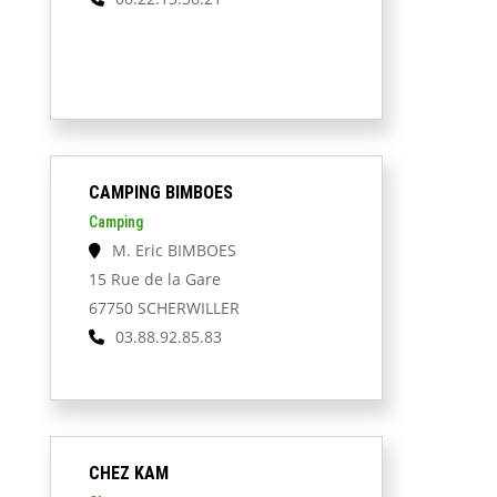
CAMPING BIMBOES
Camping
M. Eric BIMBOES
15 Rue de la Gare
67750 SCHERWILLER
03.88.92.85.83
CHEZ KAM