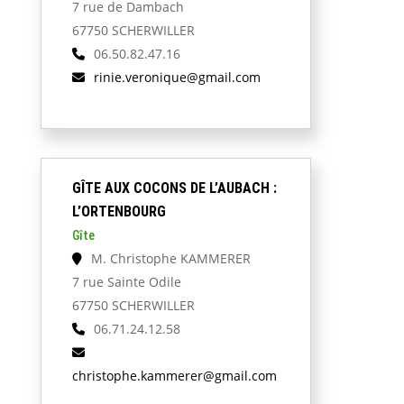
7 rue de Dambach
67750 SCHERWILLER
06.50.82.47.16
rinie.veronique@gmail.com
GÎTE AUX COCONS DE L’AUBACH :
L’ORTENBOURG
Gîte
M. Christophe KAMMERER
7 rue Sainte Odile
67750 SCHERWILLER
06.71.24.12.58
christophe.kammerer@gmail.com