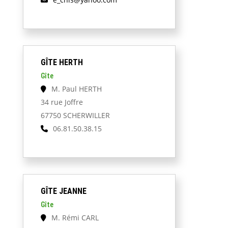
GÎTE HERTH
Gîte
M. Paul HERTH
34 rue Joffre
67750 SCHERWILLER
06.81.50.38.15
GÎTE JEANNE
Gîte
M. Rémi CARL