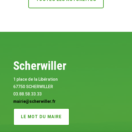
Scherwiller
1 place de la Libération
67750 SCHERWILLER
03.88.58.33.33
mairie@scherwiller.fr
LE MOT DU MAIRE