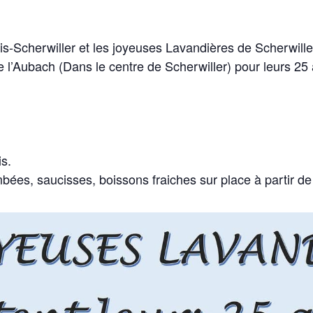
s-Scherwiller et les joyeuses Lavandières de Scherwiller 
l’Aubach (Dans le centre de Scherwiller) pour leurs 25 
s.
mbées, saucisses, boissons fraiches sur place à partir de