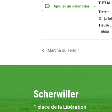
DÉTAI
Ajouter au calendrier
Date :
31 juillet
Heure :
19h00 -
Marché du Terroir
Scherwiller
1 place de la Libération