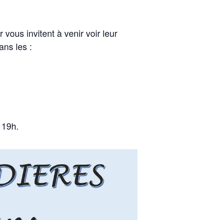
vous invitent à venir voir leur
ans les :
 19h.