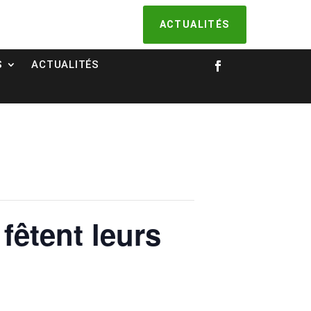
ACTUALITÉS
S
ACTUALITÉS
Facebook
fêtent leurs