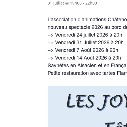
31 juillet @ 19h00
-
22h00
L’association d’animations Châtenoi
nouveau spectacle 2026 au bord de 
–> Vendredi 24 juillet 2026 à 20h
–> Vendredi 31 Juillet 2026 à 20h
–> Vendredi 7 Août 2026 à 20h
–> Vendredi 14 Août 2026 à 20h
Saynètes en Alsacien et en Françai
Petite restauration avec tartes Fla