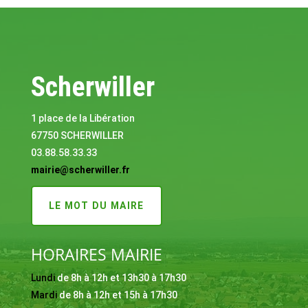
Scherwiller
1 place de la Libération
67750 SCHERWILLER
03.88.58.33.33
mairie@scherwiller.fr
LE MOT DU MAIRE
HORAIRES MAIRIE
Lundi
de 8h à 12h et 13h30 à 17h30
Mardi
de 8h à 12h et 15h à 17h30