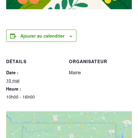
Ajouter au calendrier
DÉTAILS
ORGANISATEUR
Date :
Mairie
10 mai
Heure :
10h00 - 16h00